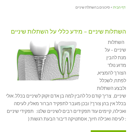
דף הבית
> סיכונים בהשתלת שיניים
השתלות שיניים – מידע כללי על השתלות שיניים
השתלות
שיניים – על
מנת להבין
מדוע נולד
הצורך להמציא,
לפתח, לשכלל
ולבצע השתלות
שיניים, צריך קודם כל להבין למה בן אדם זקוק לשיניים בכלל. אולי
בכלל אין בהן צורך? ובכן מעבר לתפקיד הברור מאליו, לעיסה
ואכילה, קיימים עוד תפקידים רבים לשיניים שלנו: תפקידי שיניים
: לעיסה ואכילה חיוך, אסתטיקה דיבור הבעת רגשות (