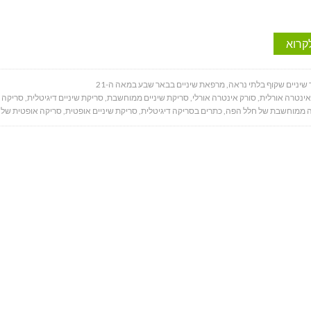
קרוא
 שיניים שקוף בלתי נראה
,
מרפאת שיניים בבאר שבע במאה ה-21
אינטרה אורלית
,
סורק אינטרה אורלי
,
סריקת שיניים ממוחשבת
,
סריקת שיניים דיגיטלית
,
סריקה 
 ממוחשבת של חלל הפה
,
כתרים בסריקה דיגיטלית
,
סריקת שיניים אופטית
,
סריקה אופטית של 