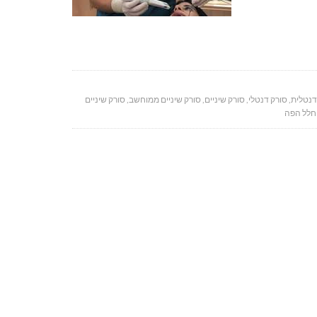
דנטלית
,
סורק דנטלי
,
סורק שיניים
,
סורק שיניים ממוחשב
,
סורק שיניים
חלל הפה