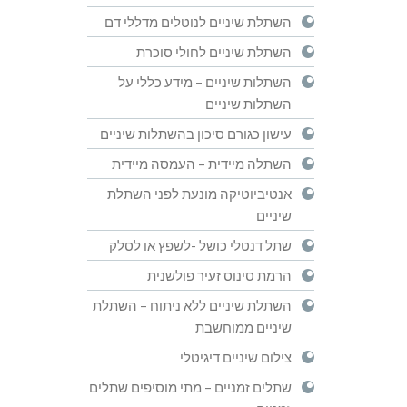
השתלת שיניים לנוטלים מדללי דם
השתלת שיניים לחולי סוכרת
השתלות שיניים – מידע כללי על
השתלות שיניים
עישון כגורם סיכון בהשתלות שיניים
השתלה מיידית – העמסה מיידית
אנטיביוטיקה מונעת לפני השתלת
שיניים
שתל דנטלי כושל -לשפץ או לסלק
הרמת סינוס זעיר פולשנית
השתלת שיניים ללא ניתוח – השתלת
שיניים ממוחשבת
צילום שיניים דיגיטלי
שתלים זמניים – מתי מוסיפים שתלים