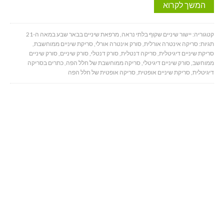
המשך לקרוא
קטגוריה:
יישור שיניים שקוף בלתי נראה
,
מרפאת שיניים בבאר שבע במאה ה-21
תגיות:
סריקה אינטרה אורלית
,
סורק אינטרה אורלי
,
סריקת שיניים ממוחשבת
,
סריקת שיניים דיגיטלית
,
סריקה דנטלית
,
סורק דנטלי
,
סורק שיניים
,
סורק שיניים
ממוחשב
,
סורק שיניים דיגיטלי
,
סריקה ממוחשבת של חלל הפה
,
כתרים בסריקה
דיגיטלית
,
סריקת שיניים אופטית
,
סריקה אופטית של חלל הפה