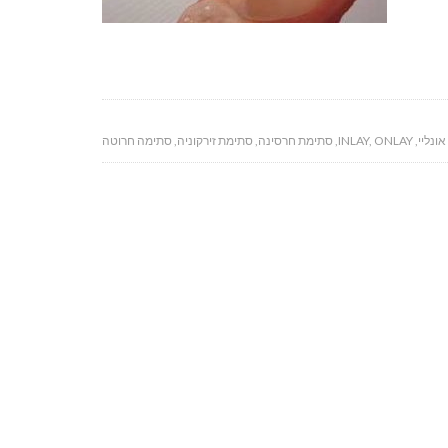
אונליי
,
ONLAY
,
INLAY
,
סתימת חרסינה
,
סתימת זירקוניה
,
סתימה חרוטה