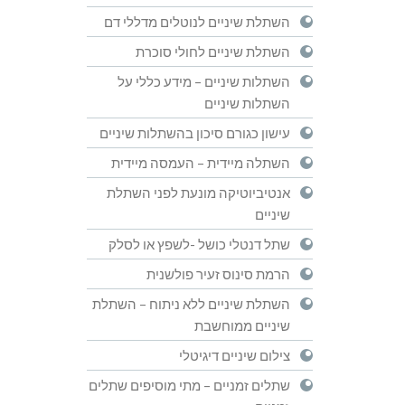
השתלת שיניים לנוטלים מדללי דם
השתלת שיניים לחולי סוכרת
השתלות שיניים – מידע כללי על
השתלות שיניים
עישון כגורם סיכון בהשתלות שיניים
השתלה מיידית – העמסה מיידית
אנטיביוטיקה מונעת לפני השתלת
שיניים
שתל דנטלי כושל -לשפץ או לסלק
הרמת סינוס זעיר פולשנית
השתלת שיניים ללא ניתוח – השתלת
שיניים ממוחשבת
צילום שיניים דיגיטלי
שתלים זמניים – מתי מוסיפים שתלים