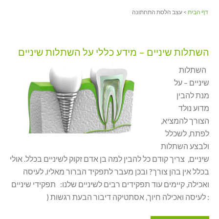
דף הבית
> עצב הלסת התחתונה
השתלות שיניים – מידע כללי על השתלות שיניים
השתלות
שיניים – על
מנת להבין
מדוע נולד
הצורך להמציא,
לפתח, לשכלל
ולבצע השתלות
שיניים, צריך קודם כל להבין למה בן אדם זקוק לשיניים בכלל. אולי
בכלל אין בהן צורך? ובכן מעבר לתפקיד הברור מאליו, לעיסה
ואכילה, קיימים עוד תפקידים רבים לשיניים שלנו: תפקידי שיניים
: לעיסה ואכילה חיוך, אסתטיקה דיבור הבעת רגשות (