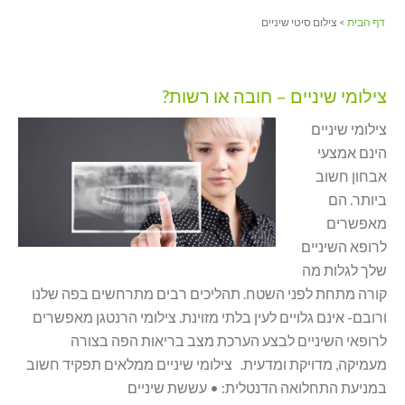
דף הבית
> צילום סיטי שיניים
צילומי שיניים – חובה או רשות?
צילומי שיניים
הינם אמצעי
אבחון חשוב
ביותר. הם
מאפשרים
לרופא השיניים
שלך לגלות מה
קורה מתחת לפני השטח. תהליכים רבים מתרחשים בפה שלנו
ורובם- אינם גלויים לעין בלתי מזוינת. צילומי הרנטגן מאפשרים
לרופאי השיניים לבצע הערכת מצב בריאות הפה בצורה
מעמיקה, מדויקת ומדעית. צילומי שיניים ממלאים תפקיד חשוב
במניעת התחלואה הדנטלית: • עששת שיניים