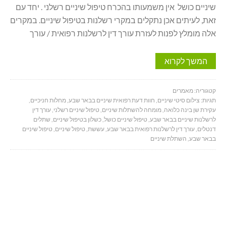
שיניים כושל אין משמעותו בהכרח טיפול שיניים רשלני . יחד עם
זאת, לעיתים אכן נתקלים במקרי רשלנות בטיפול שיניים. במקרים
אלה מומלץ לפנות לעזרת עורך דין לרשלנות רפואית / עורך
המשך לקרוא
קטגוריה:
מאמרים
תגיות:
צילום סיטי שיניים
,
חוות דעת רפואית שיניים בבאר שבע
,
מחלות חניכיים
,
עקירת שן בינה כלואה
,
מומחה להשתלות שיניים
,
טיפול שיניים רשלני
,
עורך דין
לרשלנות שיניים בבאר שבע
,
טיפול שיניים כושל
,
כשלון בטיפול שיניים
,
שתלים
דנטלים
,
עורך דין לרשלנות רפואית בבאר שבע
,
עששת
,
טיפול שיניים
,
טיפול שיניים
בבאר שבע
,
השתלת שיניים