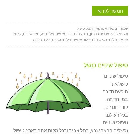
המשך לקרוא
קטגוריה:
שירותי מרפאה תנאי טיפול
תגיות:
צילומי שיניים בהריון
,
CT שיניים
,
סי טי שיניים
,
צילום פה
,
סיטי שיניים
,
צילומי
שיניים
,
צילום סיטי שיניים
,
צילום שיניים
,
צילום סטטוס
,
צילום פנורמי
טיפול שיניים כושל
טיפול שיניים
כושל אינו
תופעה נדירה
במיוחד. זה
קורה יום יום,
בכל העולם.
טיפולי שיניים
נכשלים בבאר שבע, בתל אביב ובכל מקום אחר בארץ. טיפול