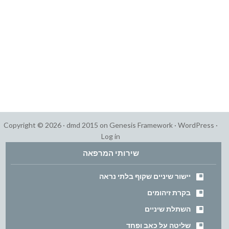
Copyright © 2026 ·
dmd 2015
on
Genesis Framework
·
WordPress
·
Log in
שירותי המרפאה
יישור שיניים שקוף בלתי נראה
בקרת זיהומים
השתלת שיניים
שליטה על כאב ופחד