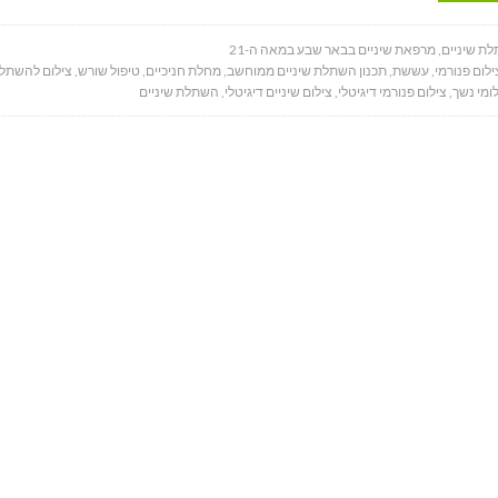
ת שיניים
,
מרפאת שיניים בבאר שבע במאה ה-21
ילום פנורמי
,
עששת
,
תכנון השתלת שיניים ממוחשב
,
מחלת חניכיים
,
טיפול שורש
,
צילום להשתלת
ומי נשך
,
צילום פנורמי דיגיטלי
,
צילום שיניים דיגיטלי
,
השתלת שיניים