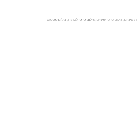
 שיניים
,
צילום סי טי שיניים
,
צילום סי טי לסתות
,
צילום סטטוס