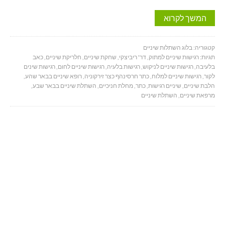
המשך לקרוא
קטגוריה:
בלוג השתלות שיניים
תגיות:
רגישות שיניים למתוק
,
דר' ריביצקי
,
שחקת שיניים
,
חלריקת שיניים
,
כאב
בלעיבה
,
רגישות שיניים לניקוש
,
רגישות בלעיה
,
רגישות שיניים לחום
,
רגישות שינים
לקור
,
רגישות שיניים למלוח
,
כתר חרסינהף כצר זירקוניה
,
רופא שיניים בבאר שהע
,
הלבת שיניים
,
שיניים רגישות
,
כתר
,
מחלת חניכיים
,
השתלת שיניים בבאר שבע
,
מרפאת שיניים
,
השתלת שיניים