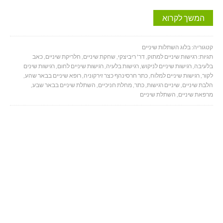
המשך לקרוא
קטגוריה:
בלוג השתלות שיניים
תגיות:
רגישות שיניים למתוק
,
דר' ריביצקי
,
שחקת שיניים
,
חלריקת שיניים
,
כאב
בלעיבה
,
רגישות שיניים לניקוש
,
רגישות בלעיה
,
רגישות שיניים לחום
,
רגישות שינים
לקור
,
רגישות שיניים למלוח
,
כתר חרסינהף כצר זירקוניה
,
רופא שיניים בבאר שהע
,
הלבת שיניים
,
שיניים רגישות
,
כתר
,
מחלת חניכיים
,
השתלת שיניים בבאר שבע
,
מרפאת שיניים
,
השתלת שיניים