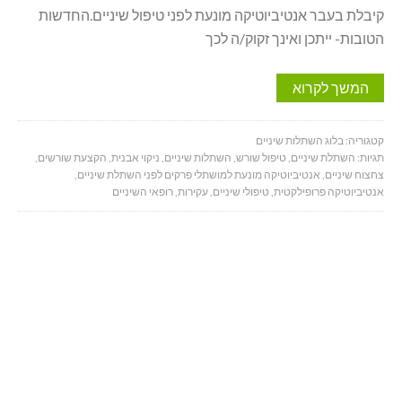
קיבלת בעבר אנטיביוטיקה מונעת לפני טיפול שיניים.החדשות
הטובות- ייתכן ואינך זקוק/ה לכך
המשך לקרוא
קטגוריה:
בלוג השתלות שיניים
תגיות:
השתלת שיניים
,
טיפול שורש
,
השתלות שיניים
,
ניקוי אבנית
,
הקצעת שורשים
,
צחצוח שיניים
,
אנטיביוטיקה מונעת למושתלי פרקים לפני השתלת שיניים
,
אנטיביוטיקה פרופילקטית
,
טיפולי שיניים
,
עקירות
,
רופאי השיניים