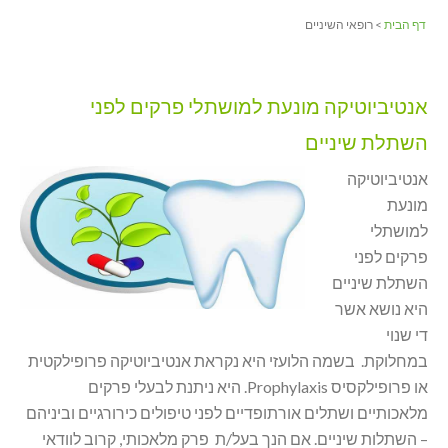
דף הבית
> רופאי השיניים
אנטיביוטיקה מונעת למושתלי פרקים לפני
השתלת שיניים
אנטיביוטיקה
מונעת
למושתלי
פרקים לפני
השתלת שיניים
היא נושא אשר
די שנוי
במחלוקת. בשמה הלועזי היא נקראת אנטיביוטיקה פרופילקטית
או פרופילקסיס Prophylaxis. היא ניתנת לבעלי פרקים
מלאכותיים ושתלים אורתופדיים לפני טיפולים כירורגיים וביניהם
– השתלות שיניים. אם הנך בעל/ת פרק מלאכותי, קרוב לוודאי