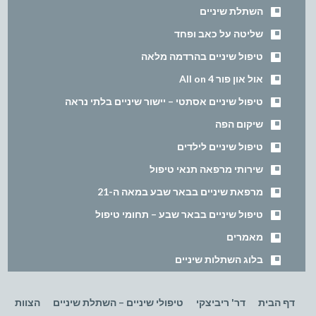
השתלת שיניים
שליטה על כאב ופחד
טיפול שיניים בהרדמה מלאה
אול און פור All on 4
טיפול שיניים אסתטי – יישור שיניים בלתי נראה
שיקום הפה
טיפול שיניים לילדים
שירותי מרפאה תנאי טיפול
מרפאת שיניים בבאר שבע במאה ה-21
טיפול שיניים בבאר שבע – תחומי טיפול
מאמרים
בלוג השתלות שיניים
דף הבית
דר' ריביצקי
טיפולי שיניים – השתלת שיניים
הצוות