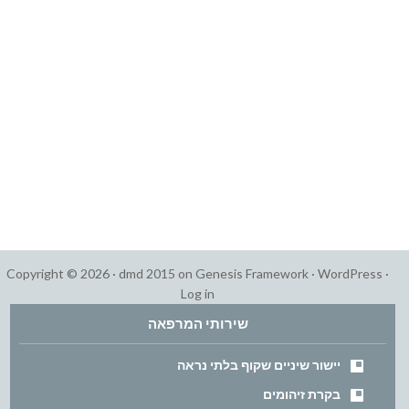
Copyright © 2026 ·
dmd 2015
on
Genesis Framework
·
WordPress
·
Log in
שירותי המרפאה
יישור שיניים שקוף בלתי נראה
בקרת זיהומים