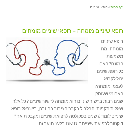
דף הבית
> רופאי שיניים
רופא שיניים מומחה – רופאי שיניים מומחים
רופא שיניים
מומחה- מה
משמעות
המונח? האם
כל רופא שינים
יכול לקרוא
לעצמו מומחה?
האם מי שעוסק
שנים רבות ביישור שיניים הוא מומחה ליישור שיניים ? כל אלה
שאלות תקפות והבלבול בקרב הציבור רב. ובכן, בישראל רופא
שיניים לומד 6 שנים בפקולטה לרפואת שיניים ומקבל תואר "
דוקטור לרפואת שיניים " DMD בלעז. תואר זה