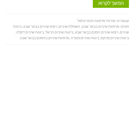
המשך לקרוא
קטגוריה:
שירותי מרפאה תנאי טיפול
תגיות:
מרפאת שיניים בבאר שבע
,
השתלת שיניים
,
רופא שיניים בבאר שבע
,
ביטוח
שיניים
,
רופא שיניים הסכם בבאר שבע
,
ביטוח שיניים הראל
,
ביטוח שיניים דקלה
,
ביטוח שיניים פניקס
,
ביטוח שיניים מנורה
,
מרפאת שיניים בהסכם בבאר שבע