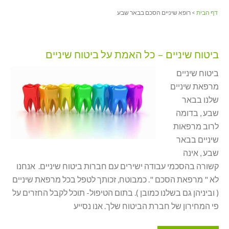
דף הבית
> רופא שיניים הסכם בבאר שבע
ביטוח שיניים – כל האמת על ביטוח שיניים
ביטוח שיניים
מרפאת שיניים
שלנו בבאר
שבע , בדומה
לרוב מרפאות
שיניים בבאר
שבע , אינה
קשורה בהסכמי עבודה ישירים עם חברות ביטוח שיניים. אנחנו
לא " מרפאת הסכם ". כמבוטח, זכותך לטפל בכל מרפאת שיניים
( וביניהן גם בשלנו כמובן ). בתום הטיפול- תוכל לקבל החזרים על
פי המחירון של חברת הביטוח שלך. אנו נסייע