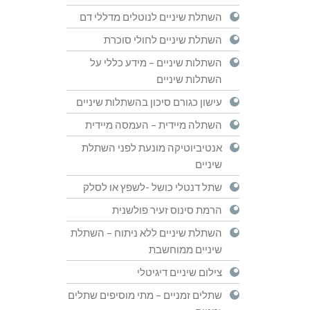
השתלת שיניים לנוטלים מדללי דם
השתלת שיניים לחולי סוכרת
השתלות שיניים – מידע כללי על
השתלות שיניים
עישון כגורם סיכון בהשתלות שיניים
השתלה מיידית – העמסה מיידית
אנטיביוטיקה מונעת לפני השתלת
שיניים
שתל דנטלי כושל -לשפץ או לסלק
הרמת סינוס זעיר פולשנית
השתלת שיניים ללא ניתוח – השתלת
שיניים ממוחשבת
צילום שיניים דיגיטלי
שתלים זמניים – מתי מוסיפים שתלים