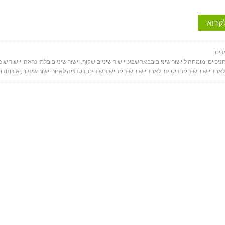
קרוא
ים
ניכיים
,
מומחה ליישור שיניים בבאר שבע
,
יישור שיניים שקוף
,
יישור שיניים בלתי נראה
,
יישור שי
לאחר יישור שיניים
,
ריטיינר לאחר יישור שיניים
,
ישור שיניים
,
רטנציה לאחר יישור שיניים
,
אורתודו