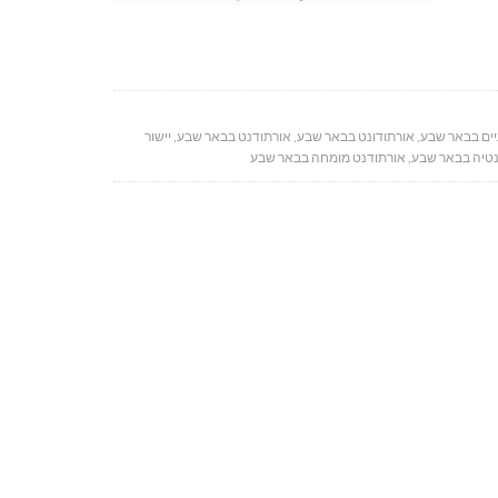
ניים בבאר שבע
,
אורתודונט בבאר שבע
,
אורתודנט בבאר שבע
,
יישור
נטיה בבאר שבע
,
אורתודנט מומחה בבאר שבע