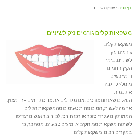
דף הבית
> שחיקת שיניים
משקאות קלים גורמים נזק לשיניים
משקאות קלים
גורמים נזק
לשיניים. בימי
הקיץ החמים
והמייבשים
מומלץ להגביר
את כמות
הנוזלים שאנחנו צורכים. אם מגדילים את צריכת המים – זה מצוין.
אך מה לעשות, המים פחות טעימים מהמשקאות הקלים,
הממותקים על ידי סוכר או רכז תירס. לכן רוב האנשים יעדיפו
לשתות משקאות ממותקים או מיצים טבעיים. מסתבר, כי
במקרים רבים משקאות קלים