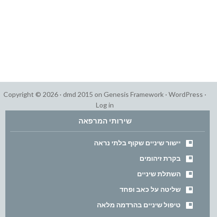
Copyright © 2026 ·
dmd 2015
on
Genesis Framework
·
WordPress
·
Log in
שירותי המרפאה
יישור שיניים שקוף בלתי נראה
בקרת זיהומים
השתלת שיניים
שליטה על כאב ופחד
טיפול שיניים בהרדמה מלאה