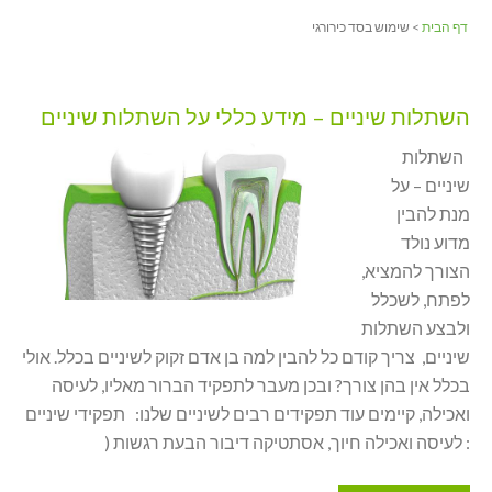
דף הבית
> שימוש בסד כירורגי
השתלות שיניים – מידע כללי על השתלות שיניים
השתלות
שיניים – על
מנת להבין
מדוע נולד
הצורך להמציא,
לפתח, לשכלל
ולבצע השתלות
שיניים, צריך קודם כל להבין למה בן אדם זקוק לשיניים בכלל. אולי
בכלל אין בהן צורך? ובכן מעבר לתפקיד הברור מאליו, לעיסה
ואכילה, קיימים עוד תפקידים רבים לשיניים שלנו: תפקידי שיניים
: לעיסה ואכילה חיוך, אסתטיקה דיבור הבעת רגשות (