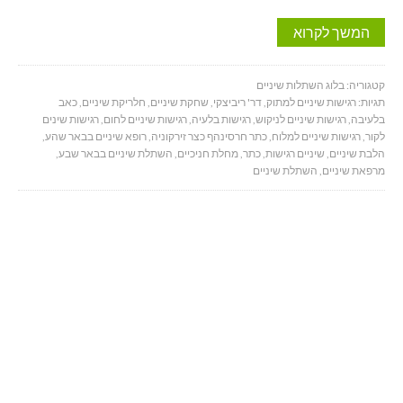
המשך לקרוא
קטגוריה:
בלוג השתלות שיניים
תגיות:
רגישות שיניים למתוק
,
דר' ריביצקי
,
שחקת שיניים
,
חלריקת שיניים
,
כאב
בלעיבה
,
רגישות שיניים לניקוש
,
רגישות בלעיה
,
רגישות שיניים לחום
,
רגישות שינים
לקור
,
רגישות שיניים למלוח
,
כתר חרסינהף כצר זירקוניה
,
רופא שיניים בבאר שהע
,
הלבת שיניים
,
שיניים רגישות
,
כתר
,
מחלת חניכיים
,
השתלת שיניים בבאר שבע
,
מרפאת שיניים
,
השתלת שיניים