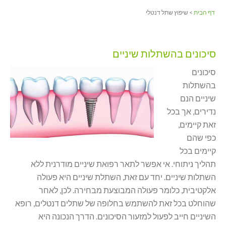
דף הבית
> שיפוץ שתל דנטלי
סיכונים בהשתלות שיניים
סיכונים
בהשתלות
שיניים הנם
נדירים, אך בכל
זאת קיימים,
כפי שהם
קיימים בכל
תהליך ניתוחי. אי אפשר לתאר רפואת שיניים מודרנית ללא
השתלות שיניים. יחד עם זאת, השתלת שיניים היא פעולה
אלקטיבית, כלומר פעולה המבוצעת מבחירה. לכן, לאחר
שהוחלט בכל זאת להשתמש בחלופה של שתלים דנטלים, רופא
השיניים חייב לפעול למזעור הסיכונים. הדרך הנכונה היא