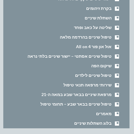
בקרת זיהומים
השתלת שיניים
שליטה על כאב ופחד
טיפול שיניים בהרדמה מלאה
אול און פור All on 4
טיפול שיניים אסתטי – יישור שיניים בלתי נראה
שיקום הפה
טיפול שיניים לילדים
שירותי מרפאה תנאי טיפול
מרפאת שיניים בבאר שבע במאה ה-21
טיפול שיניים בבאר שבע – תחומי טיפול
מאמרים
בלוג השתלות שיניים