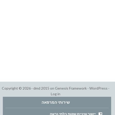
Copyright © 2026 ·
dmd 2015
on
Genesis Framework
·
WordPress
·
Log in
שירותי המרפאה
יישור שיניים שקוף בלתי נראה