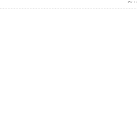
ם הפה