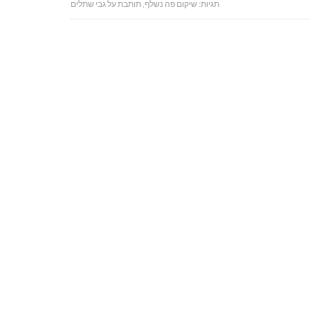
תגיות:
שיקום פה נשלף
,
תותבת על גבי שתלים