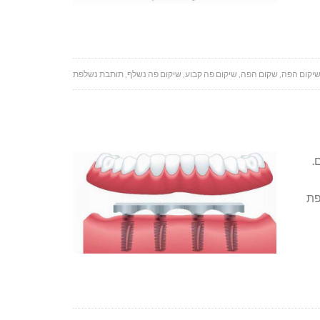
יקום הפה
,
שקום הפה
,
שיקום פה קבוע
,
שיקום פה נשלף
,
תותבת נשלפת
.
פת