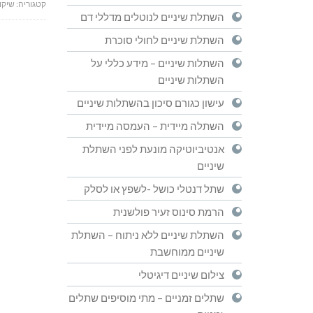
קטגוריה:
שיקו
השתלת שיניים לנוטלים מדללי דם
השתלת שיניים לחולי סוכרת
השתלות שיניים – מידע כללי על
השתלות שיניים
עישון כגורם סיכון בהשתלות שיניים
השתלה מיידית – העמסה מיידית
אנטיביוטיקה מונעת לפני השתלת
שיניים
שתל דנטלי כושל -לשפץ או לסלק
הרמת סינוס זעיר פולשנית
השתלת שיניים ללא ניתוח – השתלת
שיניים ממוחשבת
צילום שיניים דיגיטלי
שתלים זמניים – מתי מוסיפים שתלים