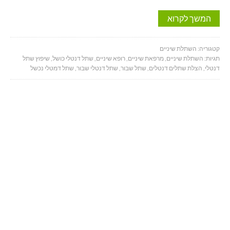
המשך לקרוא
קטגוריה:
השתלת שיניים
תגיות:
השתלת שיניים
,
מרפאת שיניים
,
רופא שיניים
,
שתל דנטלי כושל
,
שיפוץ שתל
דנטלי
,
הצלת שתלים דנטלים
,
שתל שבור
,
שתל דנטלי שבור
,
שתל דמטלי נכשל