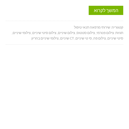
המשך לקרוא
קטגוריה:
שירותי מרפאה תנאי טיפול
תגיות:
צילום פנורמי
,
צילום סטטוס
,
צילום שיניים
,
צילום סיטי שיניים
,
צילומי שיניים
,
סיטי שיניים
,
צילום פה
,
סי טי שיניים
,
CT שיניים
,
צילומי שיניים בהריון