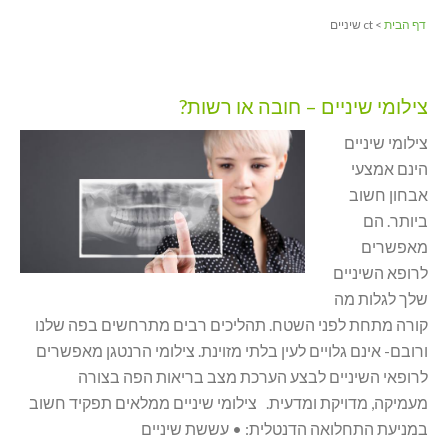
דף הבית
> ct שיניים
צילומי שיניים – חובה או רשות?
צילומי שיניים
הינם אמצעי
אבחון חשוב
ביותר. הם
מאפשרים
לרופא השיניים
שלך לגלות מה
קורה מתחת לפני השטח. תהליכים רבים מתרחשים בפה שלנו
ורובם- אינם גלויים לעין בלתי מזוינת. צילומי הרנטגן מאפשרים
לרופאי השיניים לבצע הערכת מצב בריאות הפה בצורה
מעמיקה, מדויקת ומדעית. צילומי שיניים ממלאים תפקיד חשוב
במניעת התחלואה הדנטלית: • עששת שיניים