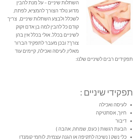
השתלות שיניים – על מנת להבין
מדוע נולד הצורך להמציא, לפתח,
לשכלל ולבצע השתלות שיניים, צריך
קודם כל להבין למה בן אדם זקוק
לשיניים בכלל. אולי בכלל אין בהן
צורך? ובכן מעבר לתפקיד הברור
מאליו, לעיסה ואכילה, קיימים עוד
תפקידים רבים לשיניים שלנו:
תפקידי שיניים :
לעיסה ואכילה
חיוך, אסתטיקה
דיבור
הבעת רגשות ( כעס, שמחה, אהבה )
כלי נשק ( נשיכה לתקיפה או הגנה עצמית, לוחמי קומנדו