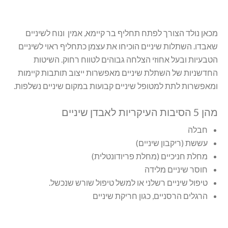
מכאן נולד הצורך לפתח תחליף בר קיימא, אמין ונוח לשיניים
שאבדו. השתלות שיניים הוכיחו את עצמן כתחליף ראוי לשיניים
הטבעיות ובעל אחוזי הצלחה גבוהים לטווח רחוק. השיטות
החדשניות של השתלת שיניים מאפשרות ייצוב תותבות קיימות
ומאפשרות לתת למטופל שיניים קבועות במקום שיניים נשלפות.
מהן 5 הסיבות העיקריות לאבדן שיניים
חבלה
עששת (ריקבון שיניים)
מחלת חניכיים (מחלת פריודונטלית)
חוסר שיניים מלידה
טיפול שיניים רשלני או למשל טיפול שורש שנכשל.
הרגלים הרסניים, כגון חריקת שיניים