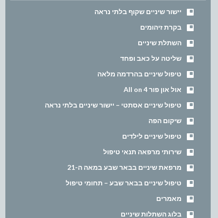
יישור שיניים שקוף בלתי נראה
בקרת זיהומים
השתלת שיניים
שליטה על כאב ופחד
טיפול שיניים בהרדמה מלאה
אול און פור All on 4
טיפול שיניים אסתטי – יישור שיניים בלתי נראה
שיקום הפה
טיפול שיניים לילדים
שירותי מרפאה תנאי טיפול
מרפאת שיניים בבאר שבע במאה ה-21
טיפול שיניים בבאר שבע – תחומי טיפול
מאמרים
בלוג השתלות שיניים