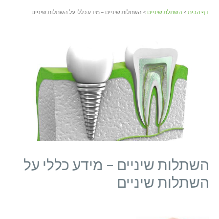
דף הבית
>
השתלת שיניים
> השתלות שיניים – מידע כללי על השתלות שיניים
השתלות שיניים – מידע כללי על
השתלות שיניים