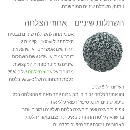
ניתוחי, השתלת שיניים ממוחשבת.
השתלות שיניים – אחוזי הצלחה
אם מומחה להשתלת שיניים מבטיח
הצלחה של 100% – קיימים 2
תרחישים אפשריים : או שהוא אינו
דובר אמת, או שלא עשה השתלות
שיניים מימיו. הספרות המקצועית
מדווחת על
אחוזי הצלחה
של כ-98%
בלסת התחתונה ושל כ-96% בלסת
העליונה ל-5 שנים.
זהו אחוז הצלחה גבוה ביותר, גבוה יותר מאחוזי ההצלחה בכל
טיפול שיניים או כל טיפול רפואי כללי אחר.
צפיפות העצם ואיכות העצם בלסת העליונה נמוכים יותר
בהשוואה ללסת התחתונה. איכות העצם באזורי הלסת
האחוריים, נמוכה יותר מאשר בקדמיים.