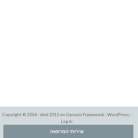
Copyright © 2026 ·
dmd 2015
on
Genesis Framework
·
WordPress
·
Log in
שירותי המרפאה