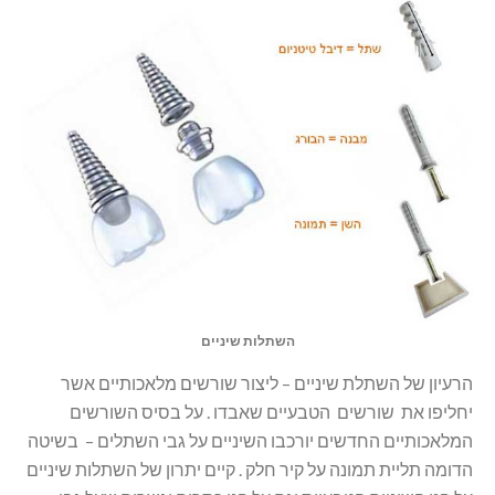
השתלות שיניים
הרעיון של השתלת שיניים – ליצור שורשים מלאכותיים אשר
יחליפו את שורשים הטבעיים שאבדו . על בסיס השורשים
המלאכותיים החדשים יורכבו השיניים על גבי השתלים – בשיטה
הדומה תליית תמונה על קיר חלק . קיים יתרון של השתלות שיניים