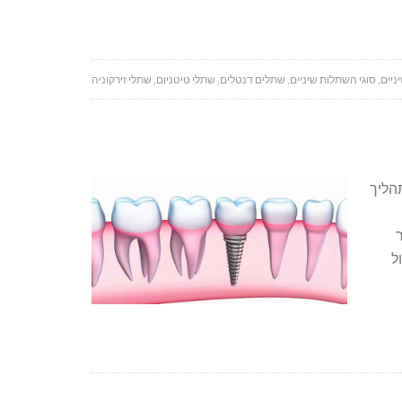
ניים
,
סוגי השתלות שיניים
,
שתלים דנטלים
,
שתלי טיטניום
,
שתלי זירקוניה
תהליך
ל