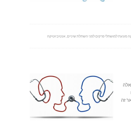
ה מונעת למושתלי פרקים לפני השתלת שיניים
,
אנטיביוטיקה
אלה
שנים