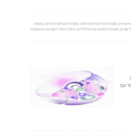
י שיניים
,
מומחה לכירורגית פה ולסת
,
מומחה למחלות חניכיים
,
מומחה
י שורש
,
מומחה לרפואת שיניים לילדים
,
טיפול דנטלי
,
רופא שיניים מומחה
פויות). יחד עם