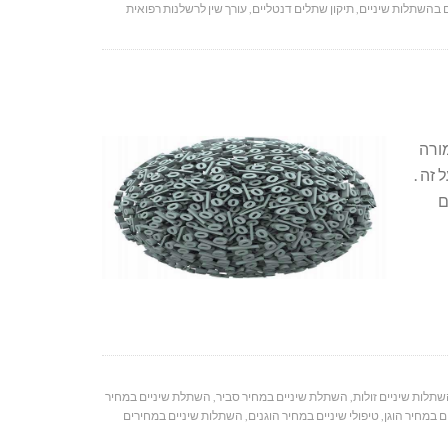
ם בהשתלות שיניים
,
תיקון שתלים דנטליים
,
עורך שין לרשלנות רפואית
ורה
זה .
ם
תלות שיניים זולות
,
השתלת שיניים במחיר סביר
,
השתלת שיניים במחיר
ים במחיר הוגן
,
טיפולי שיניים במחיר הוגנים
,
השתלות שיניים במחירים