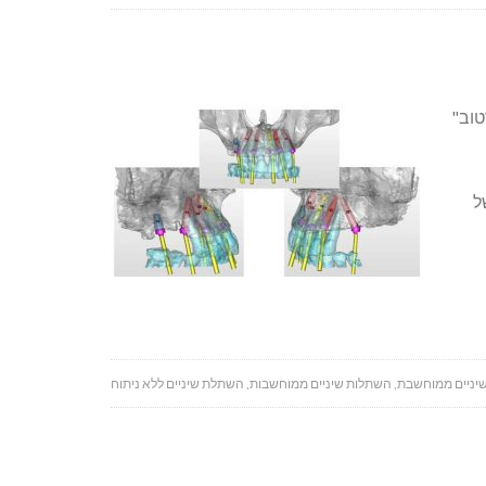
טוב"
ל
יניים ממוחשבת
,
השתלות שיניים ממוחשבות
,
השתלת שיניים ללא ניתוח