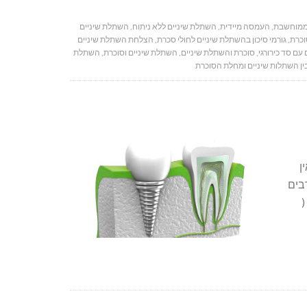
ממוחשבת
,
העמסה מיידית
,
השתלת שיניים ללא ניתוח
,
השתלת שיניים
וכרת
,
גורמי סיכון בהשתלת שיניים לחולי סכרת
,
הצלחת השתלת שיניים
עם סד כירורגי
,
סוכרת והשתלת שיניים
,
השתלת שיניים וסוכרת
,
השתלת
ין השתלות שיניים ומחלת הסוכרת
ן
בים
(