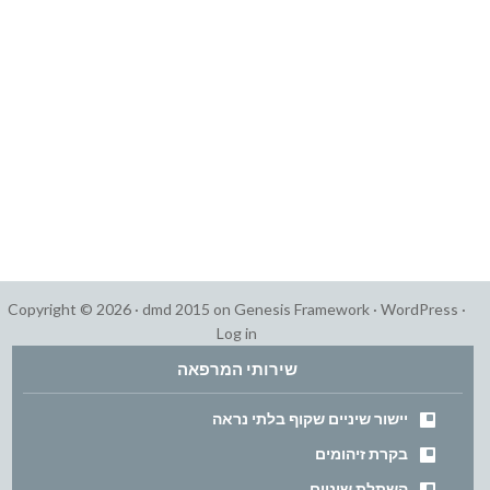
Copyright © 2026 ·
dmd 2015
on
Genesis Framework
·
WordPress
·
Log in
שירותי המרפאה
יישור שיניים שקוף בלתי נראה
בקרת זיהומים
השתלת שיניים