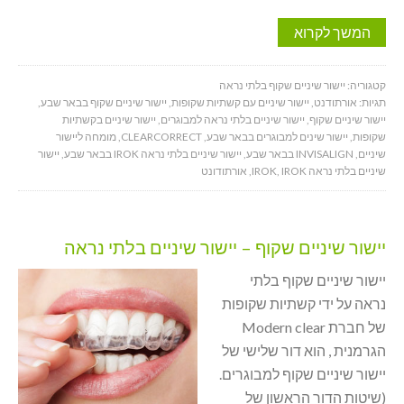
המשך לקרוא
קטגוריה:
יישור שיניים שקוף בלתי נראה
תגיות:
אורתודנט
,
יישור שיניים עם קשתיות שקופות
,
יישור שיניים שקוף בבאר שבע
,
יישור שיניים שקוף
,
יישור שיניים בלתי נראה למבוגרים
,
יישור שיניים בקשתיות
שקופות
,
יישור שינים למבוגרים בבאר שבע
,
CLEARCORRECT
,
מומחה ליישור
שיניים
,
INVISALIGN בבאר שבע
,
יישור שיניים בלתי נראה IROK בבאר שבע
,
יישור
שיניים בלתי נראה IROK
IROK
,
,
אורתודונט
יישור שיניים שקוף – יישור שיניים בלתי נראה
יישור שיניים שקוף בלתי
נראה על ידי קשתיות שקופות
של חברת Modern clear
הגרמנית , הוא דור שלישי של
יישור שיניים שקוף למבוגרים.
(שיטות הדור הראשון של