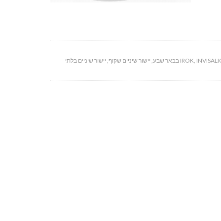
INVIS בבאר שבע
,
IROK
,
יישור שיניים שקוף
,
יישור שיניים בלתי