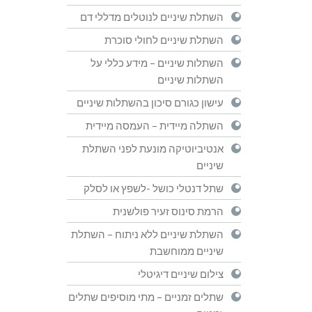
השתלת שיניים לנוטלים מדללי דם
השתלת שיניים לחולי סוכרת
השתלות שיניים – מידע כללי על
השתלות שיניים
עישון כגורם סיכון בהשתלות שיניים
השתלה מיידית – העמסה מיידית
אנטיביוטיקה מונעת לפני השתלת
שיניים
שתל דנטלי כושל -לשפץ או לסלק
הרמת סינוס זעיר פולשנית
השתלת שיניים ללא ניתוח – השתלת
שיניים ממוחשבת
צילום שיניים דיגיטלי
שתלים זמניים – מתי מוסיפים שתלים