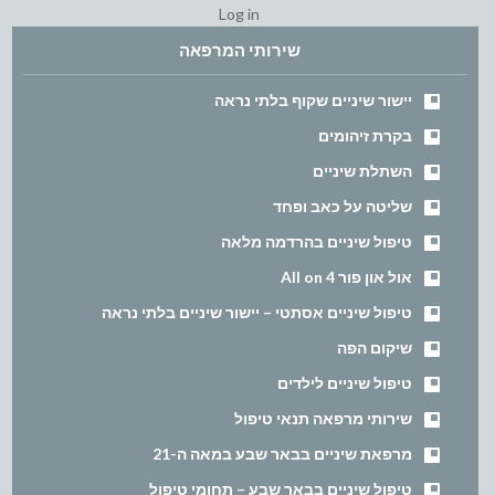
Log in
שירותי המרפאה
יישור שיניים שקוף בלתי נראה
בקרת זיהומים
השתלת שיניים
שליטה על כאב ופחד
טיפול שיניים בהרדמה מלאה
אול און פור All on 4
טיפול שיניים אסתטי – יישור שיניים בלתי נראה
שיקום הפה
טיפול שיניים לילדים
שירותי מרפאה תנאי טיפול
מרפאת שיניים בבאר שבע במאה ה-21
טיפול שיניים בבאר שבע – תחומי טיפול