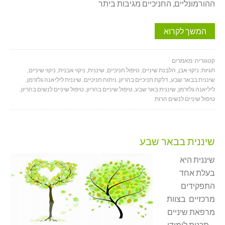
ההורמונליים, החניכיים מגיבות ביתר
המשך לקרוא
קטגוריה:
מאמרים
תגיות:
ניקוי אבן
,
הלבנת שיניים
,
טיפול חניכיים
,
שיננית
,
ניקוי אבנית
,
ניקוי שיניים
,
שיננית בבאר שבע
,
דלקת חניכיים בהריון
,
ניתוח חניכיים
,
שיננית ליליאנה גלזרמן
,
ליליאנה גלזרמן
,
שיננית באר שבע
,
טיפול שיניים בהריון
,
טיפול שיניים לנשים בהריון
,
טיפול שיניים לנשים הרות
שיננית בבאר שבע
שיננית היא
בעלת אחד
התפקידים
מרכזיים בצוות
מרפאת שיניים
. תכנית לימודי