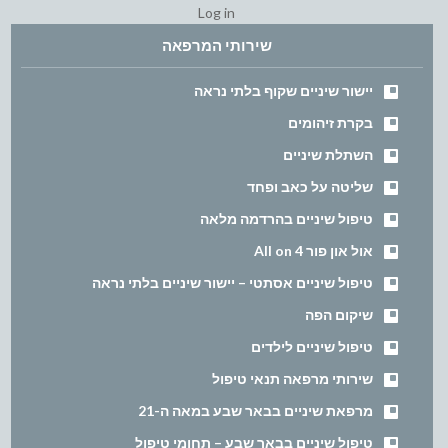
Log in
שירותי המרפאה
יישור שיניים שקוף בלתי נראה
בקרת זיהומים
השתלת שיניים
שליטה על כאב ופחד
טיפול שיניים בהרדמה מלאה
אול און פור All on 4
טיפול שיניים אסתטי – יישור שיניים בלתי נראה
שיקום הפה
טיפול שיניים לילדים
שירותי מרפאה תנאי טיפול
מרפאת שיניים בבאר שבע במאה ה-21
טיפול שיניים בבאר שבע – תחומי טיפול