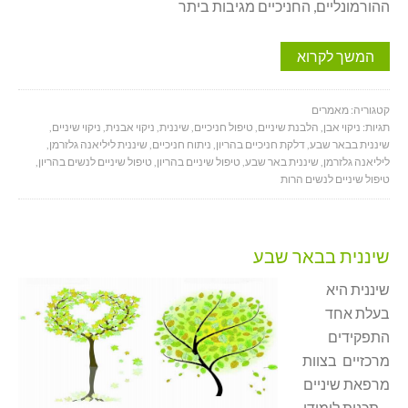
ההורמונליים, החניכיים מגיבות ביתר
המשך לקרוא
קטגוריה:
מאמרים
תגיות:
ניקוי אבן
,
הלבנת שיניים
,
טיפול חניכיים
,
שיננית
,
ניקוי אבנית
,
ניקוי שיניים
,
שיננית בבאר שבע
,
דלקת חניכיים בהריון
,
ניתוח חניכיים
,
שיננית ליליאנה גלזרמן
,
ליליאנה גלזרמן
,
שיננית באר שבע
,
טיפול שיניים בהריון
,
טיפול שיניים לנשים בהריון
,
טיפול שיניים לנשים הרות
שיננית בבאר שבע
שיננית היא
בעלת אחד
התפקידים
מרכזיים בצוות
מרפאת שיניים
. תכנית לימודי